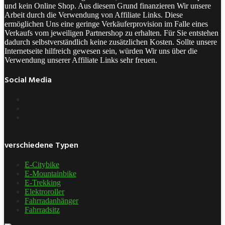
und kein Online Shop. Aus diesem Grund finanzieren Wir unsere
Arbeit durch die Verwendung von Affiliate Links. Diese
ermöglichen Uns eine geringe Verkäuferprovision im Falle eines
Verkaufs vom jeweiligen Partnershop zu erhalten. Für Sie entstehen
dadurch selbstverständlich keine zusätzlichen Kosten. Sollte unsere
Internetseite hilfreich gewesen sein, würden Wir uns über die
Verwendung unserer Affiliate Links sehr freuen.
Social Media
verschiedene Typen
E-Citybike
E-Mountainbike
E-Trekking
Elektroroller
Fahrradanhänger
Fahrradsitz