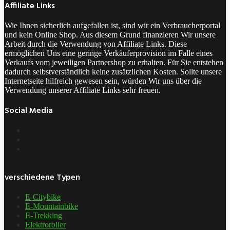
Affiliate Links
Wie Ihnen sicherlich aufgefallen ist, sind wir ein Verbraucherportal
und kein Online Shop. Aus diesem Grund finanzieren Wir unsere
Arbeit durch die Verwendung von Affiliate Links. Diese
ermöglichen Uns eine geringe Verkäuferprovision im Falle eines
Verkaufs vom jeweiligen Partnershop zu erhalten. Für Sie entstehen
dadurch selbstverständlich keine zusätzlichen Kosten. Sollte unsere
Internetseite hilfreich gewesen sein, würden Wir uns über die
Verwendung unserer Affiliate Links sehr freuen.
Social Media
verschiedene Typen
E-Citybike
E-Mountainbike
E-Trekking
Elektroroller