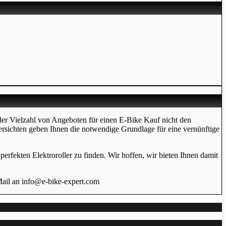
der Vielzahl von Angeboten für einen E-Bike Kauf nicht den
ersichten geben Ihnen die notwendige Grundlage für eine vernünftige
erfekten Elektroroller zu finden. Wir hoffen, wir bieten Ihnen damit
Mail an info@e-bike-expert.com