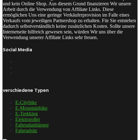
und kein Online Shop. Aus diesem Grund finanzieren Wir unsere
Arbeit durch die Verwendung von Affiliate Links. Diese
ermöglichen Uns eine geringe Verkäuferprovision im Falle eines
Verkaufs vom jeweiligen Partnershop zu erhalten. Für Sie entstehen
dadurch selbstverständlich keine zusätzlichen Kosten. Sollte unsere
Internetseite hilfreich gewesen sein, würden Wir uns über die
Verwendung unserer Affiliate Links sehr freuen.
Social Media
verschiedene Typen
E-Citybike
E-Mountainbike
E-Trekking
Elektroroller
Fahrradanhänger
Fahrradsitz