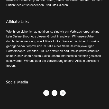
Button" des entsprechenden Produktes klicken.
Affiliate Links
Wie Ihnen sicherlich aufgefallen ist, sind wir ein Verbraucherportal und
kein Online Shop. Aus diesem Grund finanzieren Wir unsere Arbeit
durch die Verwendung von Affiliate Links. Diese ermöglichen Uns eine
geringe Verkäuferprovision im Falle eines Verkaufs vom jeweiligen
Partnershop zu erhalten. Für Sie entstehen dadurch selbstverständlich
keine zusätzlichen Kosten. Sollte unsere Internetseite hilfreich gewesen
sein, würden Wir uns über die Verwendung unserer Affiliate Links sehr
freuen.
Social Media