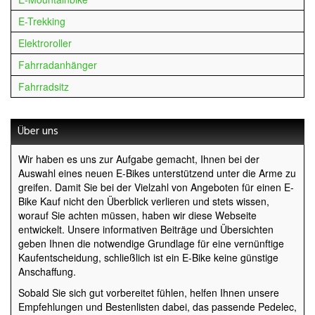
E-Trekking
Elektroroller
Fahrradanhänger
Fahrradsitz
Über uns
Wir haben es uns zur Aufgabe gemacht, Ihnen bei der
Auswahl eines neuen E-Bikes unterstützend unter die Arme zu
greifen. Damit Sie bei der Vielzahl von Angeboten für einen E-
Bike Kauf nicht den Überblick verlieren und stets wissen,
worauf Sie achten müssen, haben wir diese Webseite
entwickelt. Unsere informativen Beiträge und Übersichten
geben Ihnen die notwendige Grundlage für eine vernünftige
Kaufentscheidung, schließlich ist ein E-Bike keine günstige
Anschaffung.
Sobald Sie sich gut vorbereitet fühlen, helfen Ihnen unsere
Empfehlungen und Bestenlisten dabei, das passende Pedelec,