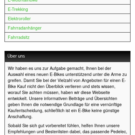
E-Trekking
Elektroroller
Fahrradanhänger
Fahrradsitz
Über uns
Wir haben es uns zur Aufgabe gemacht, Ihnen bei der
Auswahl eines neuen E-Bikes unterstützend unter die Arme zu
greifen. Damit Sie bei der Vielzahl von Angeboten für einen E-
Bike Kauf nicht den Überblick verlieren und stets wissen,
worauf Sie achten müssen, haben wir diese Webseite
entwickelt. Unsere informativen Beiträge und Übersichten
geben Ihnen die notwendige Grundlage für eine vernünftige
Kaufentscheidung, schließlich ist ein E-Bike keine günstige
Anschaffung.
Sobald Sie sich gut vorbereitet fühlen, helfen Ihnen unsere
Empfehlungen und Bestenlisten dabei, das passende Pedelec,