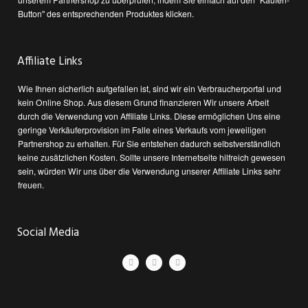
Button" des entsprechenden Produktes klicken.
Affiliate Links
Wie Ihnen sicherlich aufgefallen ist, sind wir ein Verbraucherportal und
kein Online Shop. Aus diesem Grund finanzieren Wir unsere Arbeit
durch die Verwendung von Affiliate Links. Diese ermöglichen Uns eine
geringe Verkäuferprovision im Falle eines Verkaufs vom jeweiligen
Partnershop zu erhalten. Für Sie entstehen dadurch selbstverständlich
keine zusätzlichen Kosten. Sollte unsere Internetseite hilfreich gewesen
sein, würden Wir uns über die Verwendung unserer Affiliate Links sehr
freuen.
Social Media