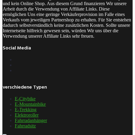
und kein Online Shop. Aus diesem Grund finanzieren Wir unsere
Arbeit durch die Verwendung von Affiliate Links. Diese
ermöglichen Uns eine geringe Verkäuferprovision im Falle eines
Verkaufs vom jeweiligen Partnershop zu erhalten. Für Sie entstehen
dadurch selbstverständlich keine zusätzlichen Kosten. Sollte unsere
Internetseite hilfreich gewesen sein, würden Wir uns über die
Verwendung unserer Affiliate Links sehr freuen.
Social Media
verschiedene Typen
E-Citybike
E-Mountainbike
E-Trekking
Elektroroller
Fahrradanhänger
Fahrradsitz