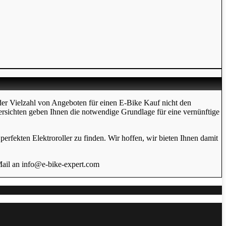
der Vielzahl von Angeboten für einen E-Bike Kauf nicht den
ersichten geben Ihnen die notwendige Grundlage für eine vernünftige
erfekten Elektroroller zu finden. Wir hoffen, wir bieten Ihnen damit
Mail an info@e-bike-expert.com