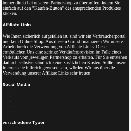
immer direkt bei unserem Partnershop zu überprüfen, indem Sie
einfach auf den "Kaufen-Button" des entsprechenden Produktes
klicken.
Affiliate Links
Wie Ihnen sicherlich aufgefallen ist, sind wir ein Verbraucherportal
und kein Online Shop. Aus diesem Grund finanzieren Wir unsere
Arbeit durch die Verwendung von Affiliate Links. Diese
ermöglichen Uns eine geringe Verkäuferprovision im Falle eines
Verkaufs vom jeweiligen Partnershop zu erhalten. Für Sie entstehen
dadurch selbstverständlich keine zusätzlichen Kosten. Sollte unsere
Internetseite hilfreich gewesen sein, würden Wir uns über die
Verwendung unserer Affiliate Links sehr freuen.
Social Media
verschiedene Typen