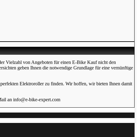
der Vielzahl von Angeboten für einen E-Bike Kauf nicht den
ersichten geben Ihnen die notwendige Grundlage für eine vernünftige
erfekten Elektroroller zu finden. Wir hoffen, wir bieten Ihnen damit
Mail an info@e-bike-expert.com