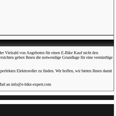
der Vielzahl von Angeboten für einen E-Bike Kauf nicht den
ersichten geben Ihnen die notwendige Grundlage für eine vernünftige
erfekten Elektroroller zu finden. Wir hoffen, wir bieten Ihnen damit
Mail an info@e-bike-expert.com