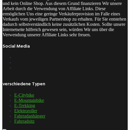
und kein Online Shop. Aus diesem Grund finanzieren Wir unsere
Arbeit durch die Verwendung von Affiliate Links. Diese
ermöglichen Uns eine geringe Verkäuferprovision im Falle eines
Verkaufs vom jeweiligen Partnershop zu erhalten. Für Sie entstehen
dadurch selbstverständlich keine zusätzlichen Kosten. Sollte unsere
Internetseite hilfreich gewesen sein, würden Wir uns über die
Verwendung unserer Affiliate Links sehr freuen.
Social Media
verschiedene Typen
E-Citybike
E-Mountainbike
E-Trekking
Elektroroller
Fahrradanhänger
Fahrradsitz