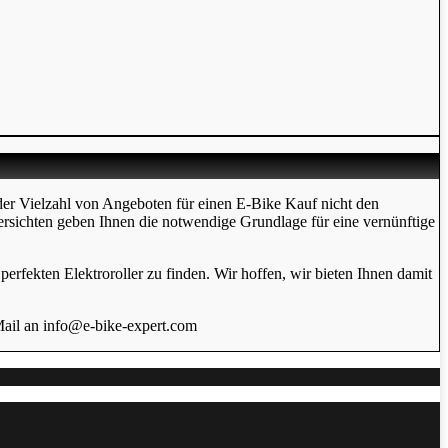
der Vielzahl von Angeboten für einen E-Bike Kauf nicht den
ersichten geben Ihnen die notwendige Grundlage für eine vernünftige
erfekten Elektroroller zu finden. Wir hoffen, wir bieten Ihnen damit
Mail an info@e-bike-expert.com