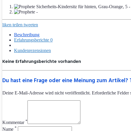
liken
teilen
tweeten
Beschreibung
Erfahrungsberichte
0
Kundenrezensionen
Keine Erfahrungsberichte vorhanden
Du hast eine Frage oder eine Meinung zum Artikel? T
Deine E-Mail-Adresse wird nicht veröffentlicht. Erforderliche Felder 
*
Kommentar
*
Name