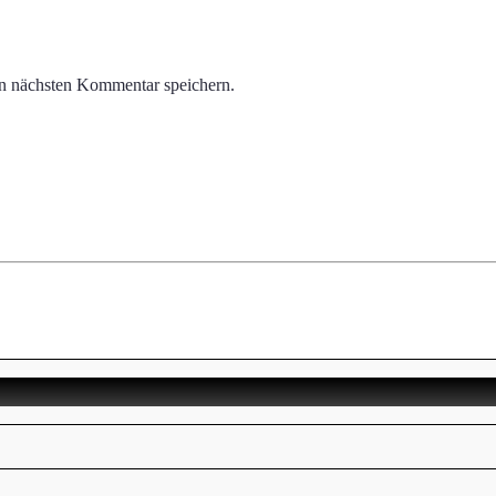
n nächsten Kommentar speichern.