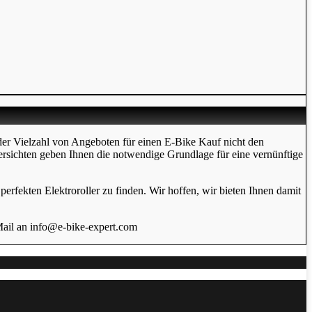
der Vielzahl von Angeboten für einen E-Bike Kauf nicht den
ersichten geben Ihnen die notwendige Grundlage für eine vernünftige
erfekten Elektroroller zu finden. Wir hoffen, wir bieten Ihnen damit
Mail an info@e-bike-expert.com