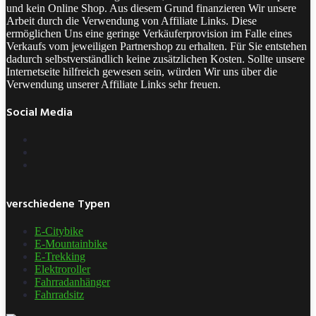
und kein Online Shop. Aus diesem Grund finanzieren Wir unsere
Arbeit durch die Verwendung von Affiliate Links. Diese
ermöglichen Uns eine geringe Verkäuferprovision im Falle eines
Verkaufs vom jeweiligen Partnershop zu erhalten. Für Sie entstehen
dadurch selbstverständlich keine zusätzlichen Kosten. Sollte unsere
Internetseite hilfreich gewesen sein, würden Wir uns über die
Verwendung unserer Affiliate Links sehr freuen.
Social Media
verschiedene Typen
E-Citybike
E-Mountainbike
E-Trekking
Elektroroller
Fahrradanhänger
Fahrradsitz