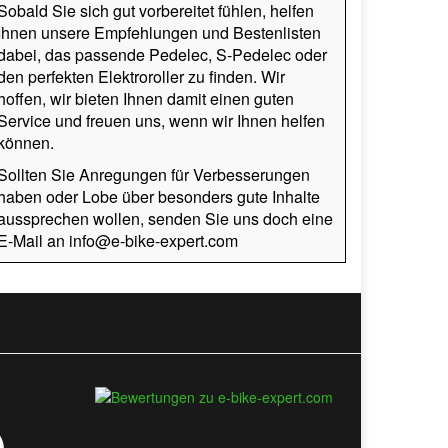
Sobald Sie sich gut vorbereitet fühlen, helfen
Ihnen unsere Empfehlungen und Bestenlisten
dabei, das passende Pedelec, S-Pedelec oder
den perfekten Elektroroller zu finden. Wir
hoffen, wir bieten Ihnen damit einen guten
Service und freuen uns, wenn wir Ihnen helfen
können.
Sollten Sie Anregungen für Verbesserungen
haben oder Lobe über besonders gute Inhalte
aussprechen wollen, senden Sie uns doch eine
E-Mail an info@e-bike-expert.com