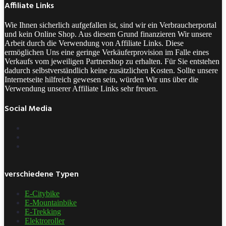
Affiliate Links
Wie Ihnen sicherlich aufgefallen ist, sind wir ein Verbraucherportal
und kein Online Shop. Aus diesem Grund finanzieren Wir unsere
Arbeit durch die Verwendung von Affiliate Links. Diese
ermöglichen Uns eine geringe Verkäuferprovision im Falle eines
Verkaufs vom jeweiligen Partnershop zu erhalten. Für Sie entstehen
dadurch selbstverständlich keine zusätzlichen Kosten. Sollte unsere
Internetseite hilfreich gewesen sein, würden Wir uns über die
Verwendung unserer Affiliate Links sehr freuen.
Social Media
verschiedene Typen
E-Citybike
E-Mountainbike
E-Trekking
Elektroroller