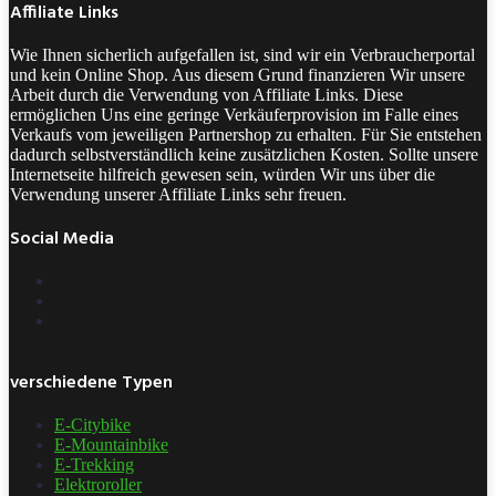
Affiliate Links
Wie Ihnen sicherlich aufgefallen ist, sind wir ein Verbraucherportal
und kein Online Shop. Aus diesem Grund finanzieren Wir unsere
Arbeit durch die Verwendung von Affiliate Links. Diese
ermöglichen Uns eine geringe Verkäuferprovision im Falle eines
Verkaufs vom jeweiligen Partnershop zu erhalten. Für Sie entstehen
dadurch selbstverständlich keine zusätzlichen Kosten. Sollte unsere
Internetseite hilfreich gewesen sein, würden Wir uns über die
Verwendung unserer Affiliate Links sehr freuen.
Social Media
verschiedene Typen
E-Citybike
E-Mountainbike
E-Trekking
Elektroroller