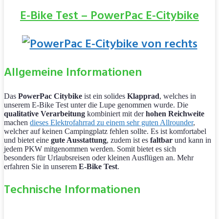
E
-Bike
Test – PowerPac E-Citybike
Allgemeine Informationen
Das
PowerPac Citybike
ist ein solides
Klapprad
, welches in
unserem E-Bike Test unter die Lupe genommen wurde. Die
qualitative Verarbeitung
kombiniert mit der
hohen Reichweite
machen
dieses Elektrofahrrad zu einem sehr guten Allrounder
,
welcher auf keinen Campingplatz fehlen sollte. Es ist komfortabel
und bietet eine
gute Ausstattung
, zudem ist es
faltbar
und kann in
jedem PKW mitgenommen werden. Somit bietet es sich
besonders für Urlaubsreisen oder kleinen Ausflügen an. Mehr
erfahren Sie in unserem
E-Bike Test
.
Technische Informationen