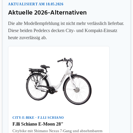
AKTUALISIERT AM 18.05.2026
Aktuelle 2026-Alternativen
Die alte Modellempfehlung ist nicht mehr verlässlich lieferbar.
Diese beiden Pedelecs decken City- und Kompakt-Einsatz
heute zuverlässig ab.
CITY-E-BIKE · F.LLI SCHIANO
F.lli Schiano E-Moon 28″
Citybike mit Shimano Nexus 7-Gang und abnehmbarem