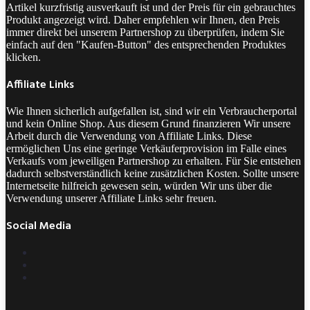
Artikel kurzfristig ausverkauft ist und der Preis für ein gebrauchtes
Produkt angezeigt wird. Daher empfehlen wir Ihnen, den Preis
immer direkt bei unserem Partnershop zu überprüfen, indem Sie
einfach auf den "Kaufen-Button" des entsprechenden Produktes
klicken.
Affiliate Links
Wie Ihnen sicherlich aufgefallen ist, sind wir ein Verbraucherportal
und kein Online Shop. Aus diesem Grund finanzieren Wir unsere
Arbeit durch die Verwendung von Affiliate Links. Diese
ermöglichen Uns eine geringe Verkäuferprovision im Falle eines
Verkaufs vom jeweiligen Partnershop zu erhalten. Für Sie entstehen
dadurch selbstverständlich keine zusätzlichen Kosten. Sollte unsere
Internetseite hilfreich gewesen sein, würden Wir uns über die
Verwendung unserer Affiliate Links sehr freuen.
Social Media