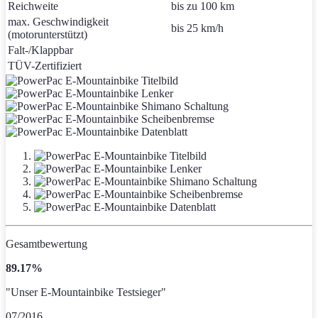
Reichweite
bis zu 100 km
max. Geschwindigkeit
bis 25 km/h
(motorunterstützt)
Falt-/Klappbar
TÜV-Zertifiziert
Gesamtbewertung
89.17%
"Unser E-Mountainbike Testsieger"
07/2016