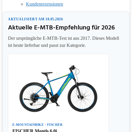
Kundenrezensionen
AKTUALISIERT AM 18.05.2026
Aktuelle E-MTB-Empfehlung für 2026
Der ursprüngliche E-MTB-Test ist aus 2017. Dieses Modell
ist heute lieferbar und passt zur Kategorie.
E-MOUNTAINBIKE · FISCHER
FISCHER Montis 6.0i