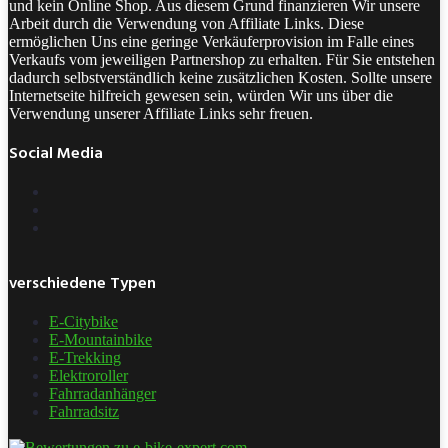
und kein Online Shop. Aus diesem Grund finanzieren Wir unsere
Arbeit durch die Verwendung von Affiliate Links. Diese
ermöglichen Uns eine geringe Verkäuferprovision im Falle eines
Verkaufs vom jeweiligen Partnershop zu erhalten. Für Sie entstehen
dadurch selbstverständlich keine zusätzlichen Kosten. Sollte unsere
Internetseite hilfreich gewesen sein, würden Wir uns über die
Verwendung unserer Affiliate Links sehr freuen.
Social Media
verschiedene Typen
E-Citybike
E-Mountainbike
E-Trekking
Elektroroller
Fahrradanhänger
Fahrradsitz