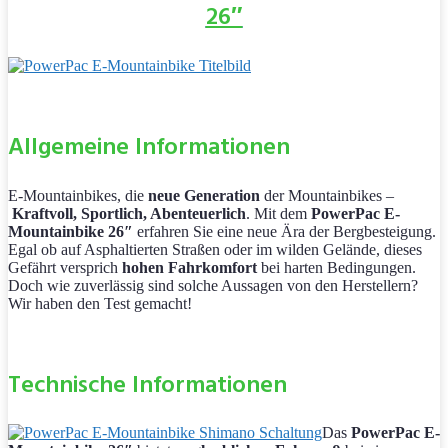
26″
Allgemeine Informationen
E-Mountainbikes, die
neue Generation
der Mountainbikes –
Kraftvoll, Sportlich, Abenteuerlich
. Mit dem
PowerPac E-
Mountainbike 26″
erfahren Sie eine neue Ära der Bergbesteigung.
Egal ob auf Asphaltierten Straßen oder im wilden Gelände, dieses
Gefährt versprich
hohen Fahrkomfort
bei harten Bedingungen.
Doch wie zuverlässig sind solche Aussagen von den Herstellern?
Wir haben den Test gemacht!
Technische Informationen
Das
PowerPac E-