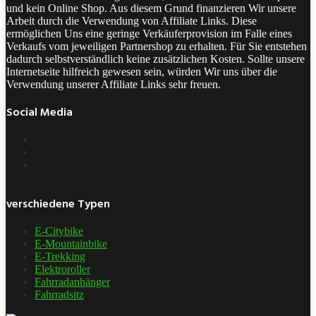
und kein Online Shop. Aus diesem Grund finanzieren Wir unsere
Arbeit durch die Verwendung von Affiliate Links. Diese
ermöglichen Uns eine geringe Verkäuferprovision im Falle eines
Verkaufs vom jeweiligen Partnershop zu erhalten. Für Sie entstehen
dadurch selbstverständlich keine zusätzlichen Kosten. Sollte unsere
Internetseite hilfreich gewesen sein, würden Wir uns über die
Verwendung unserer Affiliate Links sehr freuen.
Social Media
verschiedene Typen
E-Citybike
E-Mountainbike
E-Trekking
Elektroroller
Fahrradanhänger
Fahrradsitz