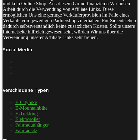
und kein Online Shop. Aus diesem Grund finanzieren Wir unsere
Arbeit durch die Verwendung von Affiliate Links. Diese
ermöglichen Uns eine geringe Verkäuferprovision im Falle eines
Verkaufs vom jeweiligen Partnershop zu erhalten. Für Sie entstehen
dadurch selbstverständlich keine zusätzlichen Kosten. Sollte unsere
Internetseite hilfreich gewesen sein, würden Wir uns über die
Verwendung unserer Affiliate Links sehr freuen.
Social Media
verschiedene Typen
E-Citybike
E-Mountainbike
E-Trekking
Elektroroller
Fahrradanhänger
Fahrradsitz